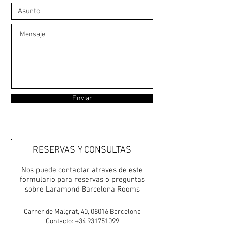
Enviar
RESERVAS Y CONSULTAS
Nos puede contactar atraves de este
formulario para reservas o preguntas
sobre Laramond Barcelona Rooms
Carrer de Malgrat, 40, 08016 Barcelona
Contacto:
+34 931751099