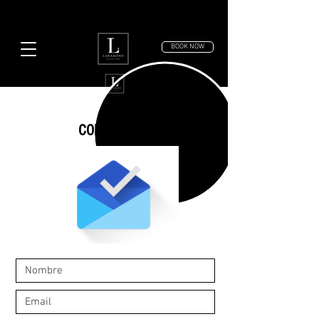
BOOK NOW
CONTACT US